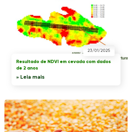
23/01/2025
Resultado de NDVI em cevada com dados
de 2 anos
» Leia mais