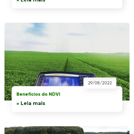
29/08/2022
Benefícios do NDVI
» Leia mais