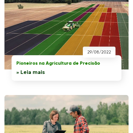
29/08/2022
Pioneiros na Agricultura de Precisão
» Leia mais