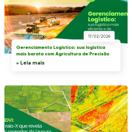
17/02/2026
Gerenciamento Logístico: sua logística
mais barata com Agricultura de Precisão
» Leia mais