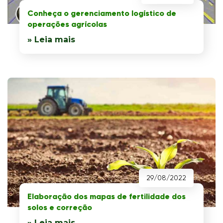
Conheça o gerenciamento logístico de
operações agrícolas
» Leia mais
29/08/2022
Elaboração dos mapas de fertilidade dos
solos e correção
» Leia mais