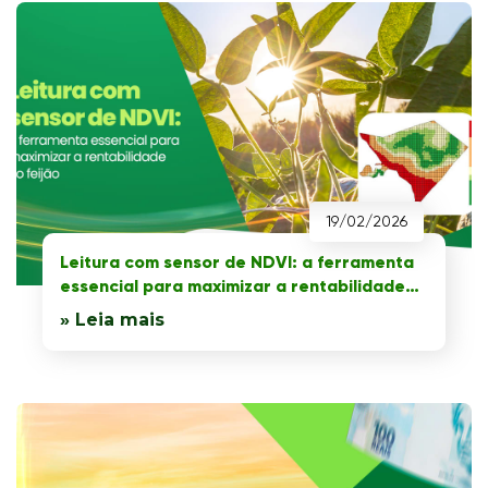
19/02/2026
Leitura com sensor de NDVI: a ferramenta
essencial para maximizar a rentabilidade
do feijão
» Leia mais