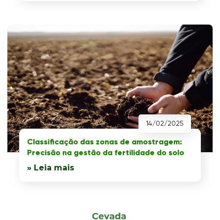
14/02/2025
Classificação das zonas de amostragem:
Precisão na gestão da fertilidade do solo
» Leia mais