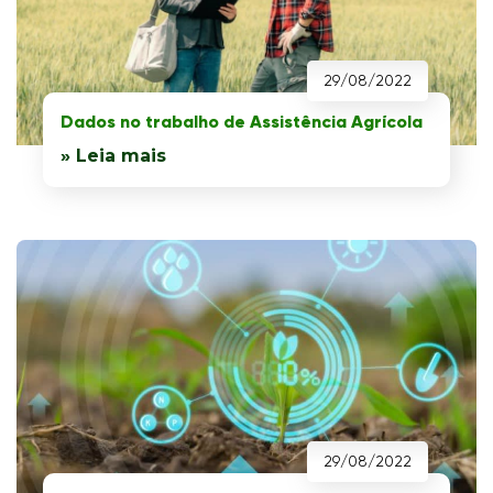
29/08/2022
Dados no trabalho de Assistência Agrícola
» Leia mais
29/08/2022