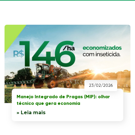
23/02/2026
Manejo Integrado de Pragas (MIP): olhar
técnico que gera economia
» Leia mais