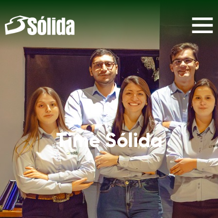
Time Sólida