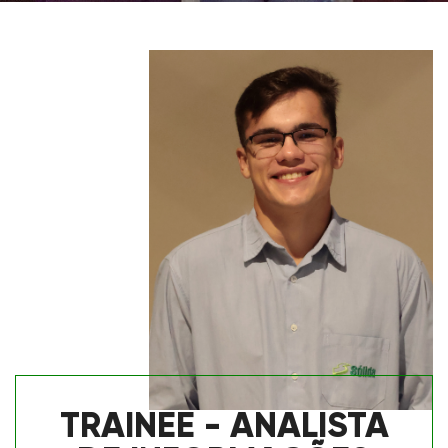
TRAINEE - ANALISTA