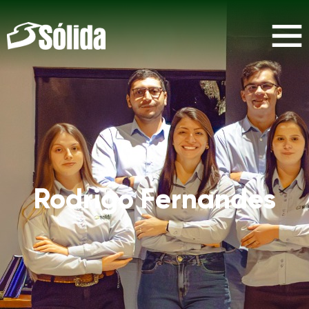
Rodrigo Fernandes