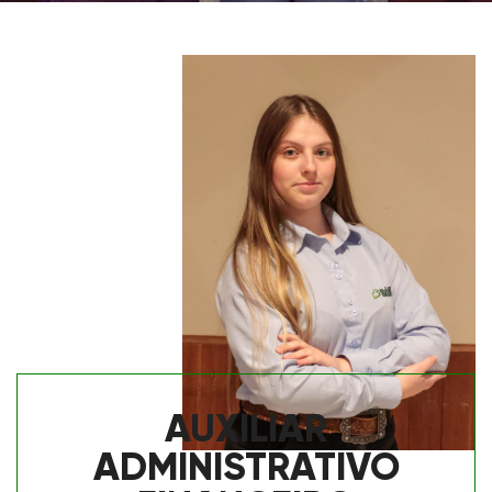
AUXILIAR
ADMINISTRATIVO