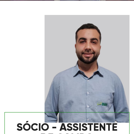
SÓCIO - ASSISTENTE